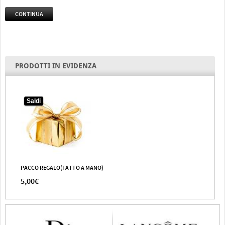
CONTINUA
PRODOTTI IN EVIDENZA
Saldi
PACCO REGALO(FATTO A MANO)
5,00€