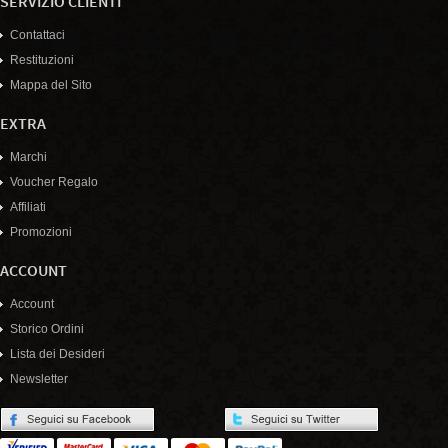
SERVIZIO CLIENTI
Contattaci
Restituzioni
Mappa del Sito
EXTRA
Marchi
Voucher Regalo
Affiliati
Promozioni
ACCOUNT
Account
Storico Ordini
Lista dei Desideri
Newsletter