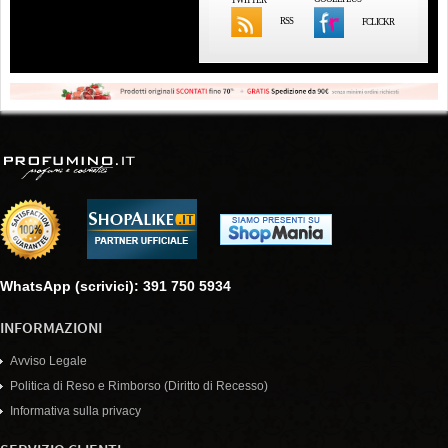
RSS
FCLICKR
WhatsApp (scrivici): 391 750 5934
INFORMAZIONI
Avviso Legale
Politica di Reso e Rimborso (Diritto di Recesso)
Informativa sulla privacy