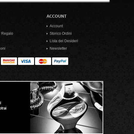
ACCOUNT
Account
 Regalo
Storico Ordini
Lista dei Desideri
oni
Newsletter