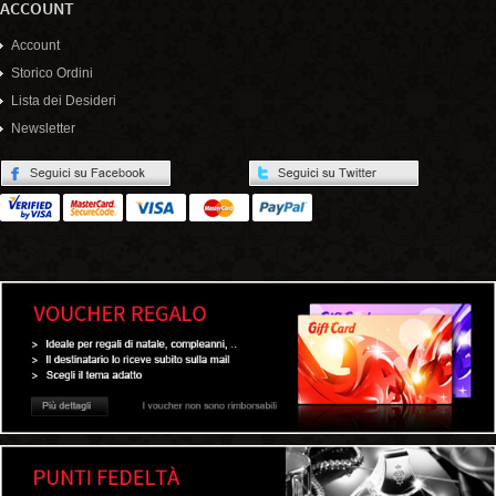
ACCOUNT
Account
Storico Ordini
Lista dei Desideri
Newsletter