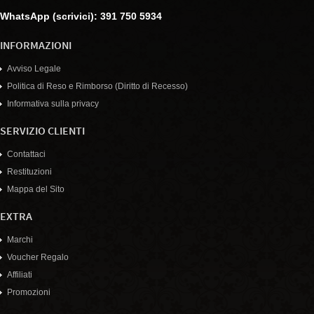
WhatsApp (scrivici): 391 750 5934
INFORMAZIONI
Avviso Legale
Politica di Reso e Rimborso (Diritto di Recesso)
Informativa sulla privacy
SERVIZIO CLIENTI
Contattaci
Restituzioni
Mappa del Sito
EXTRA
Marchi
Voucher Regalo
Affiliati
Promozioni