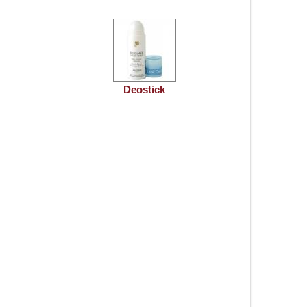
Deostick