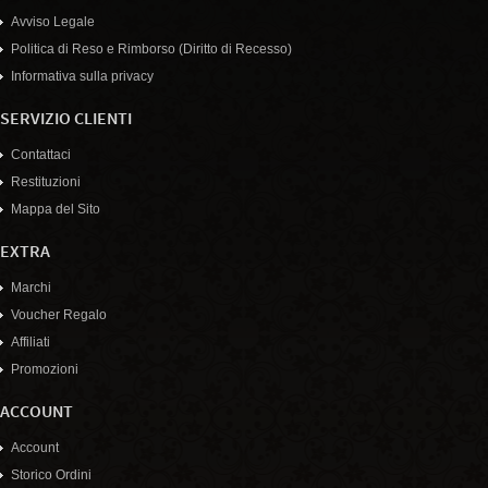
Avviso Legale
Politica di Reso e Rimborso (Diritto di Recesso)
Informativa sulla privacy
SERVIZIO CLIENTI
Contattaci
Restituzioni
Mappa del Sito
EXTRA
Marchi
Voucher Regalo
Affiliati
Promozioni
ACCOUNT
Account
Storico Ordini