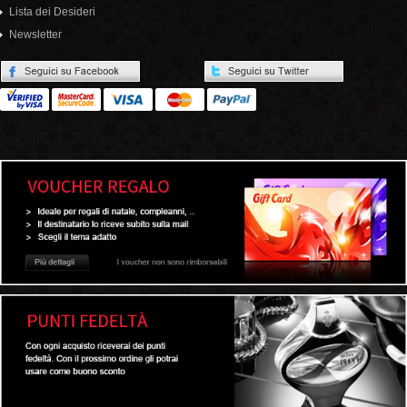
Lista dei Desideri
Newsletter