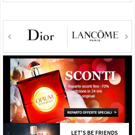
LET'S BE FRIENDS