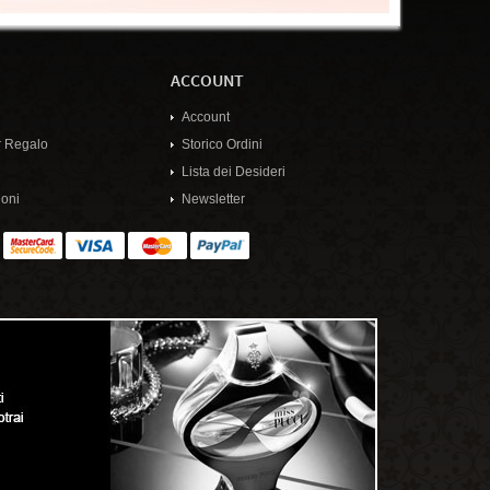
ACCOUNT
Account
 Regalo
Storico Ordini
Lista dei Desideri
oni
Newsletter