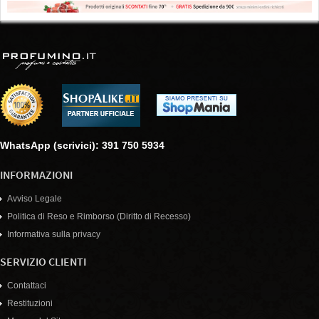
WhatsApp (scrivici): 391 750 5934
INFORMAZIONI
Avviso Legale
Politica di Reso e Rimborso (Diritto di Recesso)
Informativa sulla privacy
SERVIZIO CLIENTI
Contattaci
Restituzioni