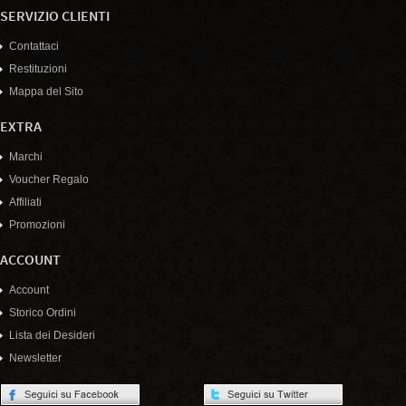
SERVIZIO CLIENTI
Contattaci
Restituzioni
Mappa del Sito
EXTRA
Marchi
Voucher Regalo
Affiliati
Promozioni
ACCOUNT
Account
Storico Ordini
Lista dei Desideri
Newsletter