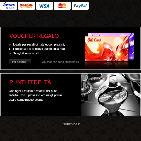
Profumino.it