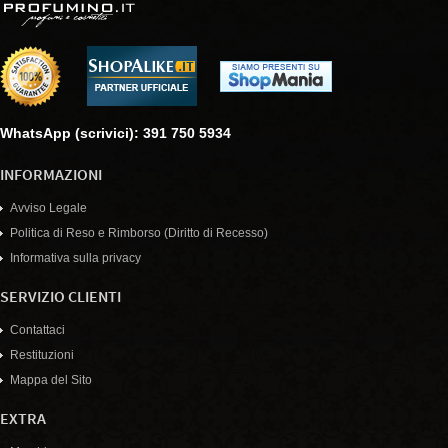
WhatsApp (scrivici): 391 750 5934
INFORMAZIONI
Avviso Legale
Politica di Reso e Rimborso (Diritto di Recesso)
Informativa sulla privacy
SERVIZIO CLIENTI
Contattaci
Restituzioni
Mappa del Sito
EXTRA