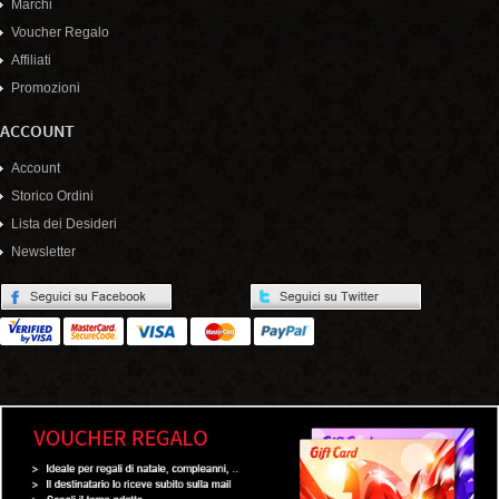
Marchi
Voucher Regalo
Affiliati
Promozioni
ACCOUNT
Account
Storico Ordini
Lista dei Desideri
Newsletter