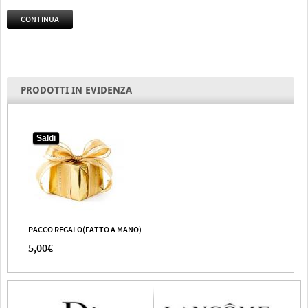
CONTINUA
PRODOTTI IN EVIDENZA
Saldi
PACCO REGALO(FATTO A MANO)
5,00€