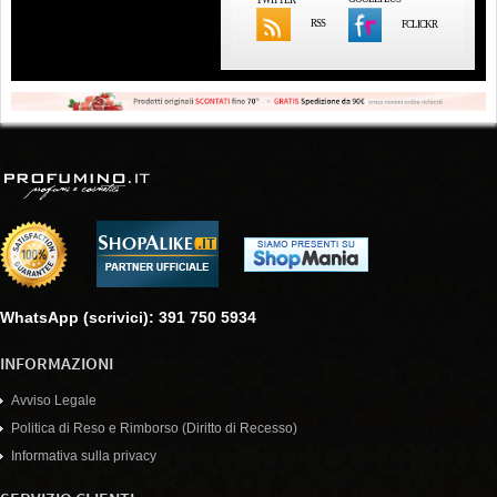
RSS
FCLICKR
WhatsApp (scrivici): 391 750 5934
INFORMAZIONI
Avviso Legale
Politica di Reso e Rimborso (Diritto di Recesso)
Informativa sulla privacy