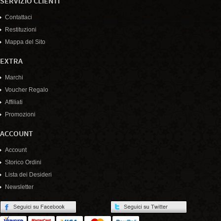
SERVIZIO CLIENTI
Contattaci
Restituzioni
Mappa del Sito
EXTRA
Marchi
Voucher Regalo
Affiliati
Promozioni
ACCOUNT
Account
Storico Ordini
Lista dei Desideri
Newsletter