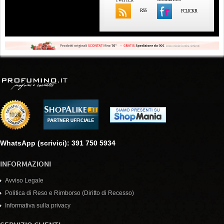
RSS
FCLICKR
WhatsApp (scrivici): 391 750 5934
INFORMAZIONI
Avviso Legale
Politica di Reso e Rimborso (Diritto di Recesso)
Informativa sulla privacy