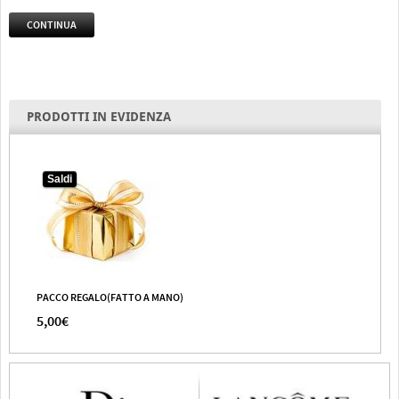
CONTINUA
PRODOTTI IN EVIDENZA
Saldi
PACCO REGALO(FATTO A MANO)
5,00€