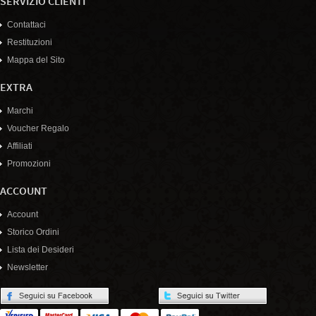
SERVIZIO CLIENTI
Contattaci
Restituzioni
Mappa del Sito
EXTRA
Marchi
Voucher Regalo
Affiliati
Promozioni
ACCOUNT
Account
Storico Ordini
Lista dei Desideri
Newsletter