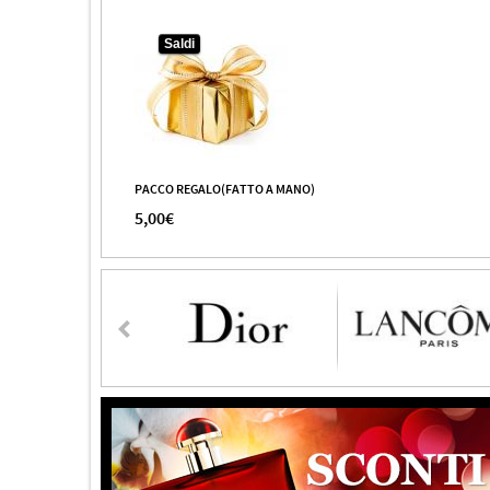
Saldi
PACCO REGALO(FATTO A MANO)
5,00€