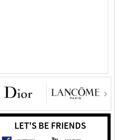
LET'S BE FRIENDS