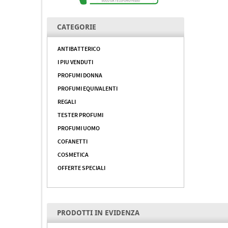
CATEGORIE
ANTIBATTERICO
I PIU VENDUTI
PROFUMI DONNA
PROFUMI EQUIVALENTI
REGALI
TESTER PROFUMI
PROFUMI UOMO
COFANETTI
COSMETICA
OFFERTE SPECIALI
PRODOTTI IN EVIDENZA