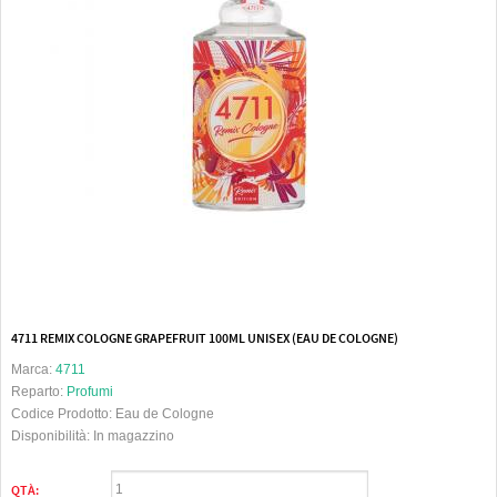
4711 REMIX COLOGNE GRAPEFRUIT 100ML UNISEX (EAU DE COLOGNE)
Marca:
4711
Reparto:
Profumi
Codice Prodotto:
Eau de Cologne
Disponibilità:
In magazzino
QTÀ: