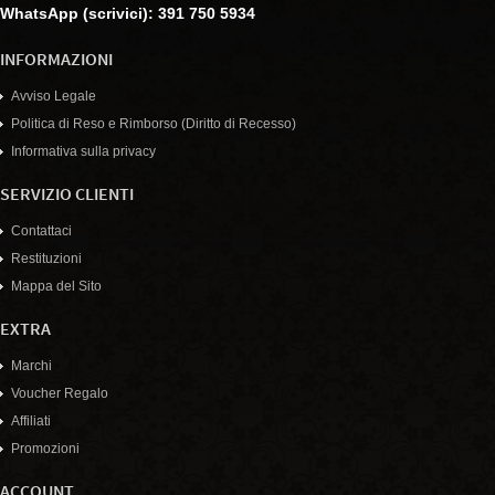
WhatsApp (scrivici): 391 750 5934
INFORMAZIONI
Avviso Legale
Politica di Reso e Rimborso (Diritto di Recesso)
Informativa sulla privacy
SERVIZIO CLIENTI
Contattaci
Restituzioni
Mappa del Sito
EXTRA
Marchi
Voucher Regalo
Affiliati
Promozioni
ACCOUNT