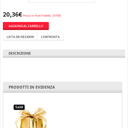
20,36€
Prezzo in Punti Fedeltà: 157000
LISTA DEI DESIDERI
CONFRONTA
DESCRIZIONE
PRODOTTI IN EVIDENZA
Saldi