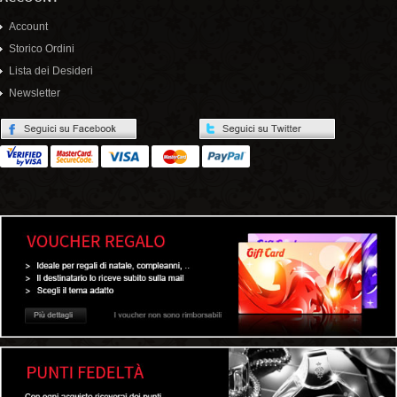
Account
Storico Ordini
Lista dei Desideri
Newsletter