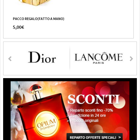
PACCO REGALO(FATTO A MANO)
5,00€