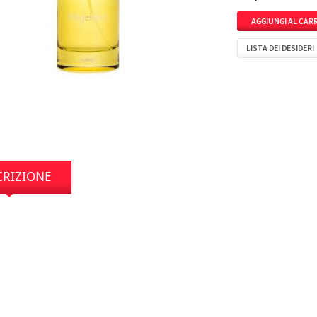
LISTA DEI DESIDERI
CRIZIONE