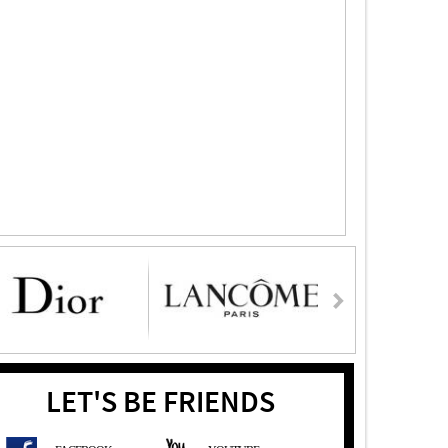
LET'S BE FRIENDS