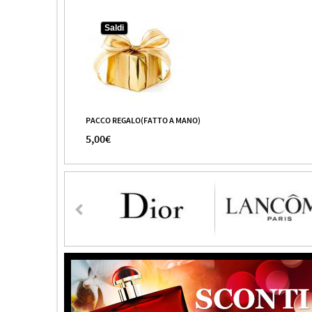
Saldi
PACCO REGALO(FATTO A MANO)
5,00€