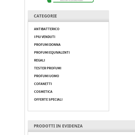
CATEGORIE
ANTIBATTERICO
I PIU VENDUTI
PROFUMI DONNA
PROFUMI EQUIVALENTI
REGALI
TESTER PROFUMI
PROFUMI UOMO
COFANETTI
COSMETICA
OFFERTE SPECIALI
PRODOTTI IN EVIDENZA