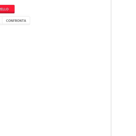
CONFRONTA