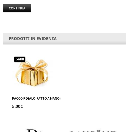
CONTINUA
PRODOTTI IN EVIDENZA
Saldi
PACCO REGALO(FATTO A MANO)
5,00€