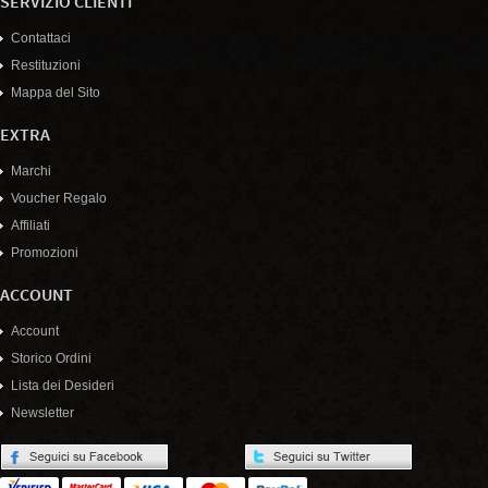
SERVIZIO CLIENTI
Contattaci
Restituzioni
Mappa del Sito
EXTRA
Marchi
Voucher Regalo
Affiliati
Promozioni
ACCOUNT
Account
Storico Ordini
Lista dei Desideri
Newsletter