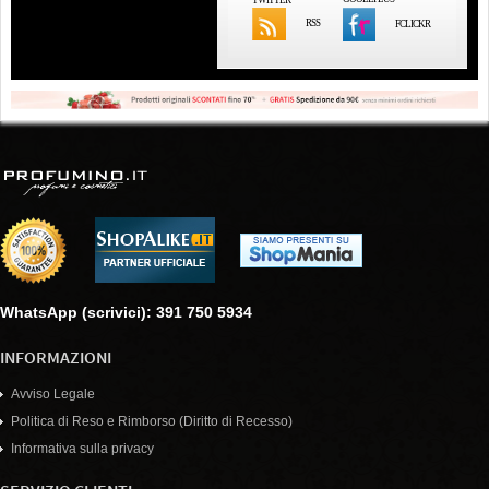
RSS
FCLICKR
WhatsApp (scrivici): 391 750 5934
INFORMAZIONI
Avviso Legale
Politica di Reso e Rimborso (Diritto di Recesso)
Informativa sulla privacy