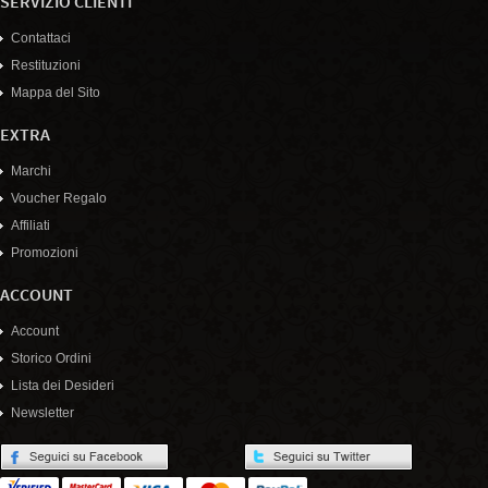
SERVIZIO CLIENTI
Contattaci
Restituzioni
Mappa del Sito
EXTRA
Marchi
Voucher Regalo
Affiliati
Promozioni
ACCOUNT
Account
Storico Ordini
Lista dei Desideri
Newsletter