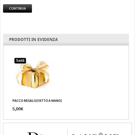
CONTINUA
PRODOTTI IN EVIDENZA
Saldi
PACCO REGALO(FATTO A MANO)
5,00€