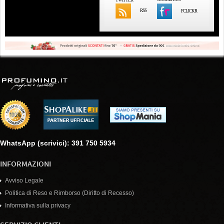
RSS
FCLICKR
WhatsApp (scrivici): 391 750 5934
INFORMAZIONI
Avviso Legale
Politica di Reso e Rimborso (Diritto di Recesso)
Informativa sulla privacy