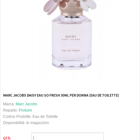
MARC JACOBS DAISY EAU SO FRESH 30ML PER DONNA (EAU DE TOILETTE)
Marca:
Marc Jacobs
Reparto:
Profumi
Codice Prodotto:
Eau de Toilette
Disponibilità:
In magazzino
QTÀ: