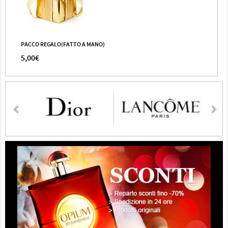
PACCO REGALO(FATTO A MANO)
5,00€