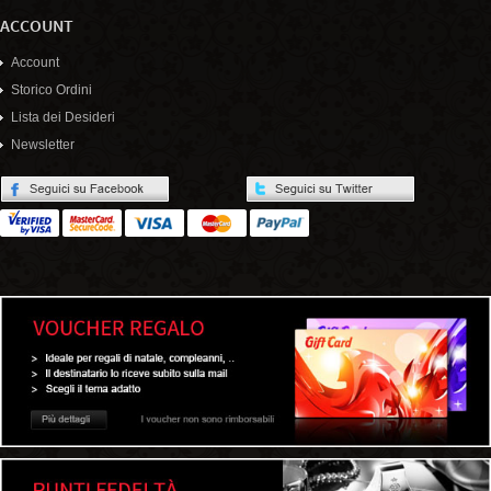
ACCOUNT
Account
Storico Ordini
Lista dei Desideri
Newsletter