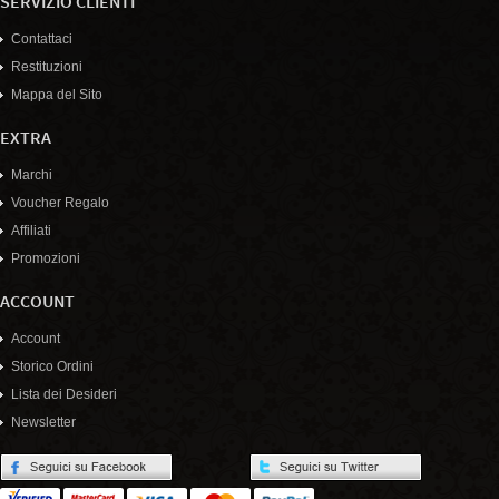
SERVIZIO CLIENTI
Contattaci
Restituzioni
Mappa del Sito
EXTRA
Marchi
Voucher Regalo
Affiliati
Promozioni
ACCOUNT
Account
Storico Ordini
Lista dei Desideri
Newsletter