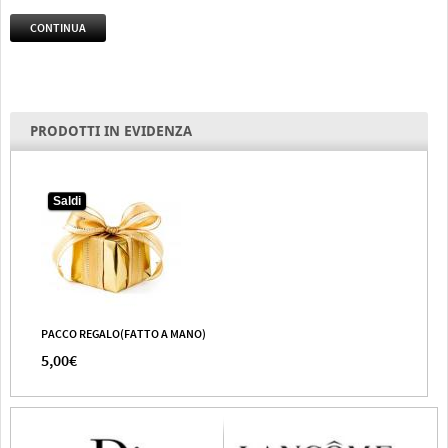
CONTINUA
PRODOTTI IN EVIDENZA
Saldi
PACCO REGALO(FATTO A MANO)
5,00€