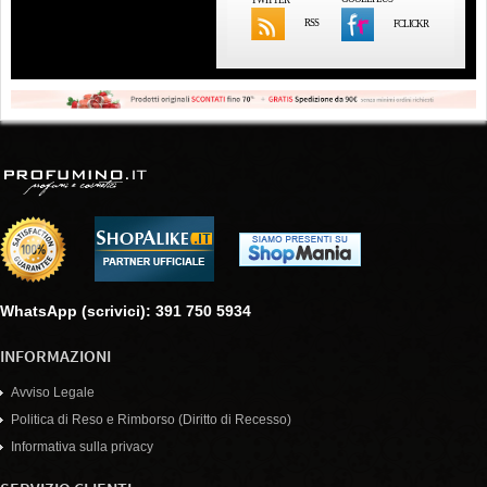
RSS
FCLICKR
WhatsApp (scrivici): 391 750 5934
INFORMAZIONI
Avviso Legale
Politica di Reso e Rimborso (Diritto di Recesso)
Informativa sulla privacy