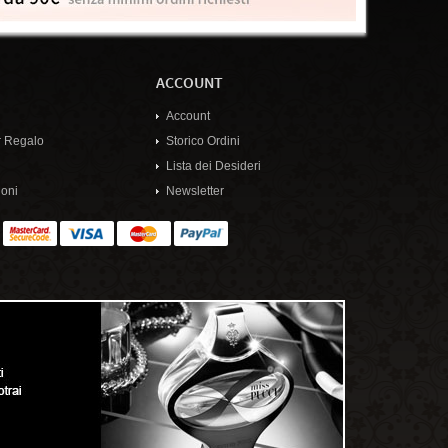
ACCOUNT
Account
 Regalo
Storico Ordini
Lista dei Desideri
oni
Newsletter