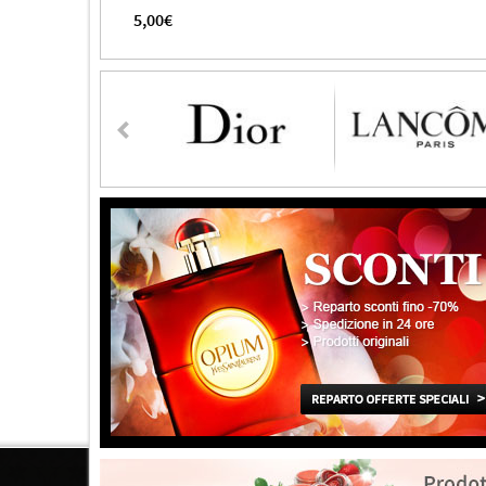
5,00€