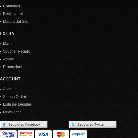
Contattaci
Restituzioni
Mappa del Sito
EXTRA
Marchi
Voucher Regalo
Affiliati
Promozioni
ACCOUNT
Account
Storico Ordini
Lista dei Desideri
Newsletter