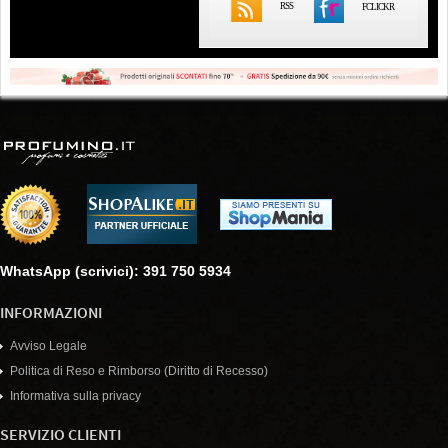
RSS
FCLICKR
WhatsApp (scrivici): 391 750 5934
INFORMAZIONI
Avviso Legale
Politica di Reso e Rimborso (Diritto di Recesso)
Informativa sulla privacy
SERVIZIO CLIENTI