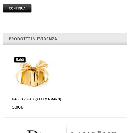
CONTINUA
PRODOTTI IN EVIDENZA
Saldi
PACCO REGALO(FATTO A MANO)
5,00€