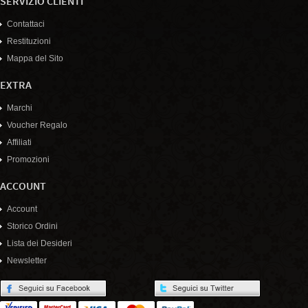
SERVIZIO CLIENTI
Contattaci
Restituzioni
Mappa del Sito
EXTRA
Marchi
Voucher Regalo
Affiliati
Promozioni
ACCOUNT
Account
Storico Ordini
Lista dei Desideri
Newsletter