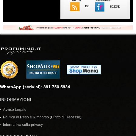
RSS
FCLICKR
WhatsApp (scrivici): 391 750 5934
INFORMAZIONI
Avviso Legale
Politica di Reso e Rimborso (Diritto di Recesso)
Informativa sulla privacy