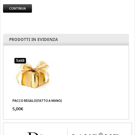
CONTINUA
PRODOTTI IN EVIDENZA
Saldi
PACCO REGALO(FATTO A MANO)
5,00€