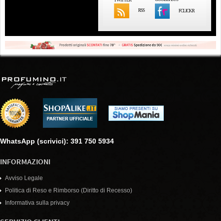
RSS
FCLICKR
WhatsApp (scrivici): 391 750 5934
INFORMAZIONI
Avviso Legale
Politica di Reso e Rimborso (Diritto di Recesso)
Informativa sulla privacy