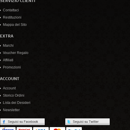
SERVIZIO CLIENTI
Contattaci
Restituzioni
Mappa del Sito
EXTRA
Marchi
Voucher Regalo
Affiliati
Promozioni
ACCOUNT
Account
Storico Ordini
Lista dei Desideri
Newsletter