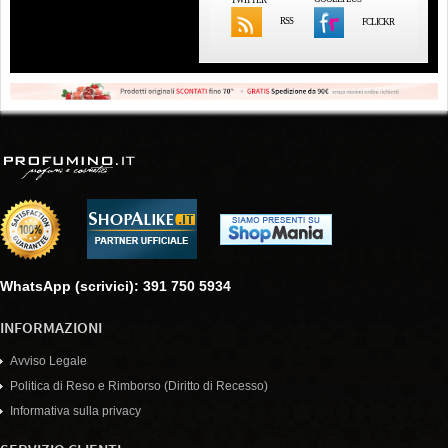
RSS
FCLICKR
WhatsApp (scrivici): 391 750 5934
INFORMAZIONI
Avviso Legale
Politica di Reso e Rimborso (Diritto di Recesso)
Informativa sulla privacy