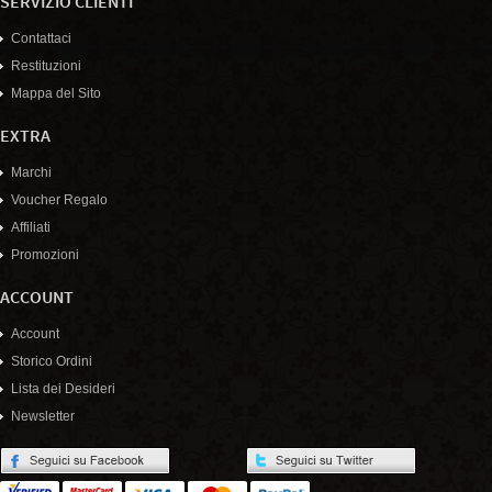
SERVIZIO CLIENTI
Contattaci
Restituzioni
Mappa del Sito
EXTRA
Marchi
Voucher Regalo
Affiliati
Promozioni
ACCOUNT
Account
Storico Ordini
Lista dei Desideri
Newsletter