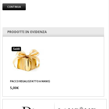
CONTINUA
PRODOTTI IN EVIDENZA
Saldi
PACCO REGALO(FATTO A MANO)
5,00€