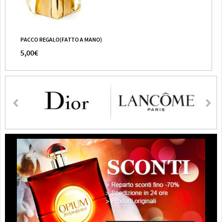
PACCO REGALO(FATTO A MANO)
5,00€