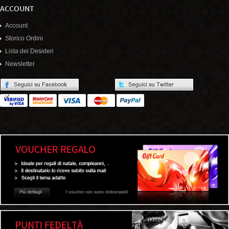
ACCOUNT
Account
Storico Ordini
Lista dei Desideri
Newsletter