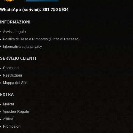
WhatsApp (scrivici): 391 750 5934
INFORMAZIONI
Avviso Legale
Politica di Reso e Rimborso (Diritto di Recesso)
Informativa sulla privacy
SERVIZIO CLIENTI
Contattaci
Restituzioni
Mappa del Sito
EXTRA
Marchi
Voucher Regalo
Affiliati
Promozioni