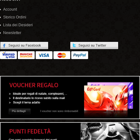
Account
Storico Ordini
Lista dei Desideri
Newsletter