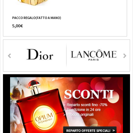
PACCO REGALO(FATTO A MANO)
5,00€