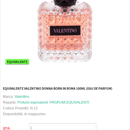
EQUIVALENTE
EQUIVALENTE VALENTINO DONNA BORN IN ROMA 100ML (EAU DE PARFUM)
Marca:
Valentino
Reparto:
Profumi equivalenti
PROFUMI EQUIVALENTI
Codice Prodotto:
N.12
Disponibilità:
In magazzino
QTÀ: