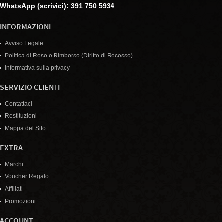
WhatsApp (scrivici): 391 750 5934
INFORMAZIONI
Avviso Legale
Politica di Reso e Rimborso (Diritto di Recesso)
Informativa sulla privacy
SERVIZIO CLIENTI
Contattaci
Restituzioni
Mappa del Sito
EXTRA
Marchi
Voucher Regalo
Affiliati
Promozioni
ACCOUNT