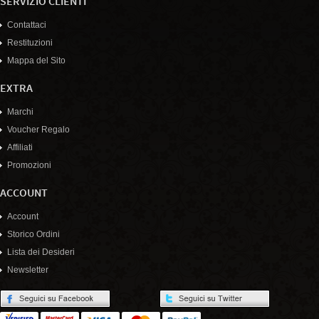
SERVIZIO CLIENTI
Contattaci
Restituzioni
Mappa del Sito
EXTRA
Marchi
Voucher Regalo
Affiliati
Promozioni
ACCOUNT
Account
Storico Ordini
Lista dei Desideri
Newsletter