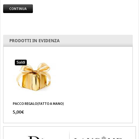
CONTINUA
PRODOTTI IN EVIDENZA
Saldi
PACCO REGALO(FATTO A MANO)
5,00€