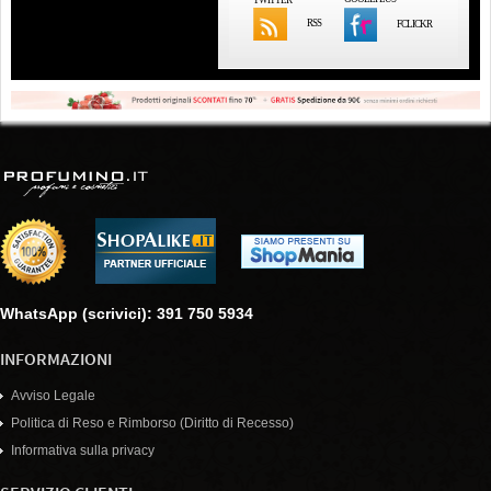
RSS
FCLICKR
WhatsApp (scrivici): 391 750 5934
INFORMAZIONI
Avviso Legale
Politica di Reso e Rimborso (Diritto di Recesso)
Informativa sulla privacy