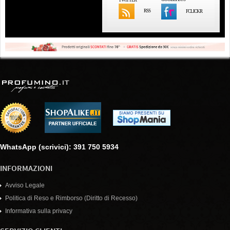
RSS
FCLICKR
WhatsApp (scrivici): 391 750 5934
INFORMAZIONI
Avviso Legale
Politica di Reso e Rimborso (Diritto di Recesso)
Informativa sulla privacy