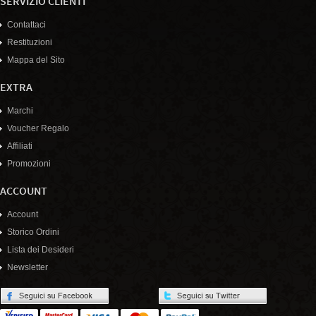
SERVIZIO CLIENTI
Contattaci
Restituzioni
Mappa del Sito
EXTRA
Marchi
Voucher Regalo
Affiliati
Promozioni
ACCOUNT
Account
Storico Ordini
Lista dei Desideri
Newsletter