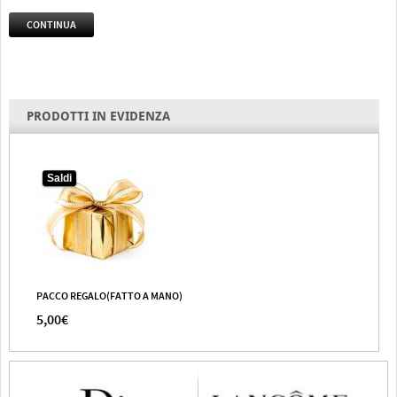
CONTINUA
PRODOTTI IN EVIDENZA
Saldi
PACCO REGALO(FATTO A MANO)
5,00€