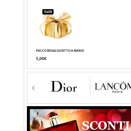
Saldi
PACCO REGALO(FATTO A MANO)
5,00€