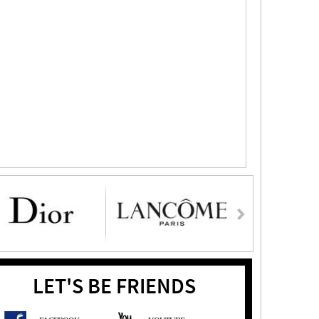
LET'S BE FRIENDS