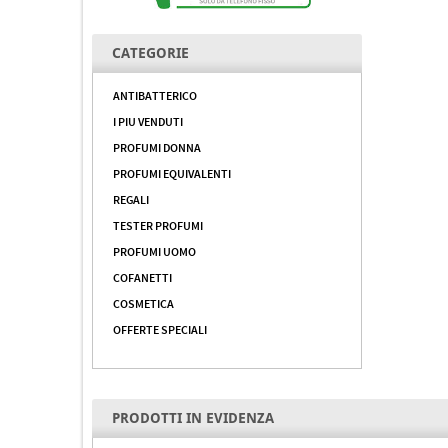
CATEGORIE
ANTIBATTERICO
I PIU VENDUTI
PROFUMI DONNA
PROFUMI EQUIVALENTI
REGALI
TESTER PROFUMI
PROFUMI UOMO
COFANETTI
COSMETICA
OFFERTE SPECIALI
PRODOTTI IN EVIDENZA