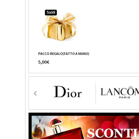
Saldi
PACCO REGALO(FATTO A MANO)
5,00€