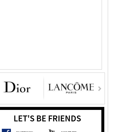
LET'S BE FRIENDS