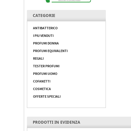
CATEGORIE
ANTIBATTERICO
I PIU VENDUTI
PROFUMI DONNA
PROFUMI EQUIVALENTI
REGALI
TESTER PROFUMI
PROFUMI UOMO
COFANETTI
COSMETICA
OFFERTE SPECIALI
PRODOTTI IN EVIDENZA