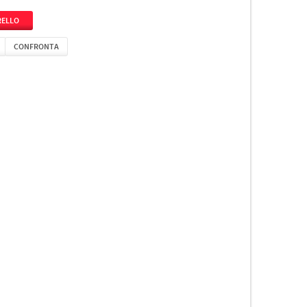
CONFRONTA