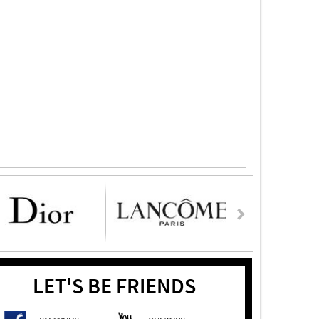
LET'S BE FRIENDS