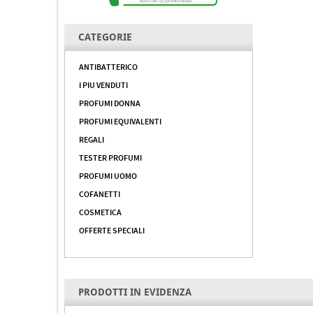
CATEGORIE
ANTIBATTERICO
I PIU VENDUTI
PROFUMI DONNA
PROFUMI EQUIVALENTI
REGALI
TESTER PROFUMI
PROFUMI UOMO
COFANETTI
COSMETICA
OFFERTE SPECIALI
PRODOTTI IN EVIDENZA