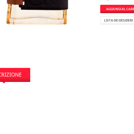
LISTA DEI DESIDERI
CRIZIONE