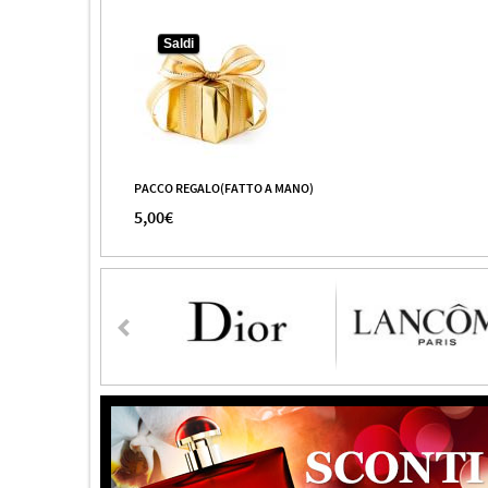
Saldi
PACCO REGALO(FATTO A MANO)
5,00€