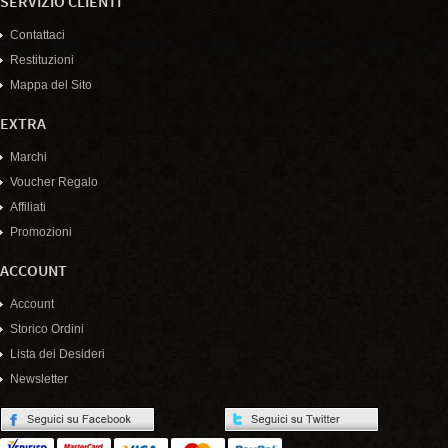
SERVIZIO CLIENTI
Contattaci
Restituzioni
Mappa del Sito
EXTRA
Marchi
Voucher Regalo
Affiliati
Promozioni
ACCOUNT
Account
Storico Ordini
Lista dei Desideri
Newsletter