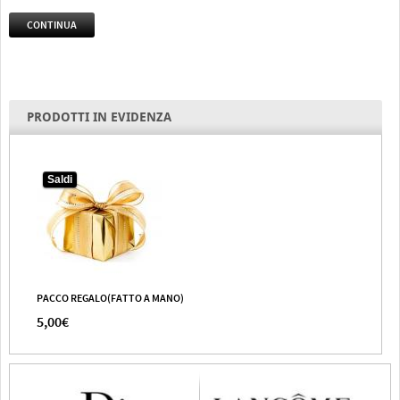
CONTINUA
PRODOTTI IN EVIDENZA
Saldi
PACCO REGALO(FATTO A MANO)
5,00€