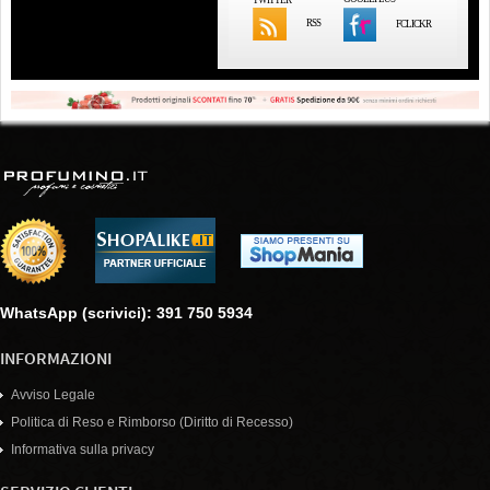
RSS
FCLICKR
WhatsApp (scrivici): 391 750 5934
INFORMAZIONI
Avviso Legale
Politica di Reso e Rimborso (Diritto di Recesso)
Informativa sulla privacy