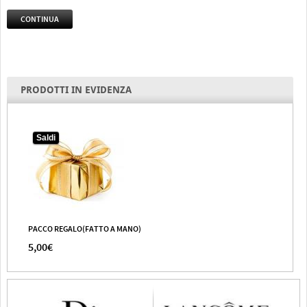
CONTINUA
PRODOTTI IN EVIDENZA
Saldi
PACCO REGALO(FATTO A MANO)
5,00€