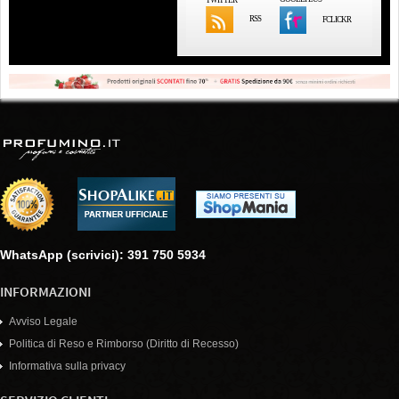
RSS
FCLICKR
WhatsApp (scrivici): 391 750 5934
INFORMAZIONI
Avviso Legale
Politica di Reso e Rimborso (Diritto di Recesso)
Informativa sulla privacy