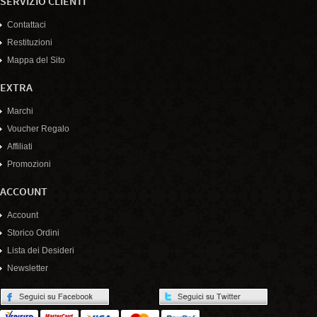
SERVIZIO CLIENTI
Contattaci
Restituzioni
Mappa del Sito
EXTRA
Marchi
Voucher Regalo
Affiliati
Promozioni
ACCOUNT
Account
Storico Ordini
Lista dei Desideri
Newsletter