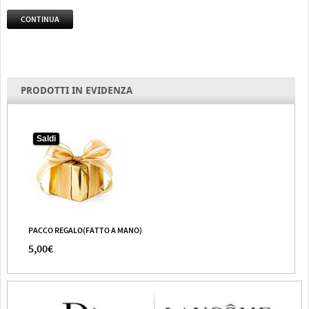
CONTINUA
PRODOTTI IN EVIDENZA
Saldi
PACCO REGALO(FATTO A MANO)
5,00€