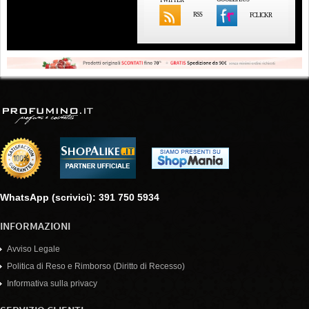
RSS
FCLICKR
WhatsApp (scrivici): 391 750 5934
INFORMAZIONI
Avviso Legale
Politica di Reso e Rimborso (Diritto di Recesso)
Informativa sulla privacy