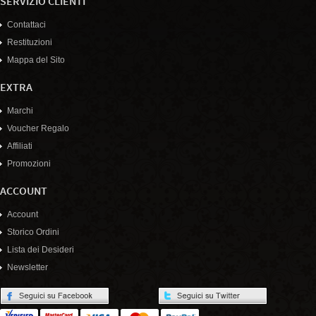
SERVIZIO CLIENTI
Contattaci
Restituzioni
Mappa del Sito
EXTRA
Marchi
Voucher Regalo
Affiliati
Promozioni
ACCOUNT
Account
Storico Ordini
Lista dei Desideri
Newsletter