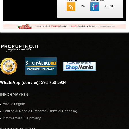
RSS
FCLICKR
WhatsApp (scrivici): 391 750 5934
INFORMAZIONI
Avviso Legale
Politica di Reso e Rimborso (Diritto di Recesso)
Informativa sulla privacy