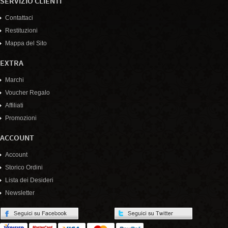
SERVIZIO CLIENTI
Contattaci
Restituzioni
Mappa del Sito
EXTRA
Marchi
Voucher Regalo
Affiliati
Promozioni
ACCOUNT
Account
Storico Ordini
Lista dei Desideri
Newsletter