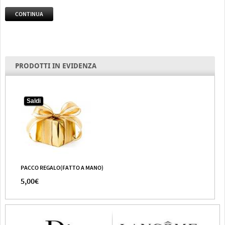
CONTINUA
PRODOTTI IN EVIDENZA
Saldi
PACCO REGALO(FATTO A MANO)
5,00€