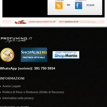
RSS
FCLICKR
WhatsApp (scrivici): 391 750 5934
INFORMAZIONI
Avviso Legale
Politica di Reso e Rimborso (Diritto di Recesso)
Informativa sulla privacy