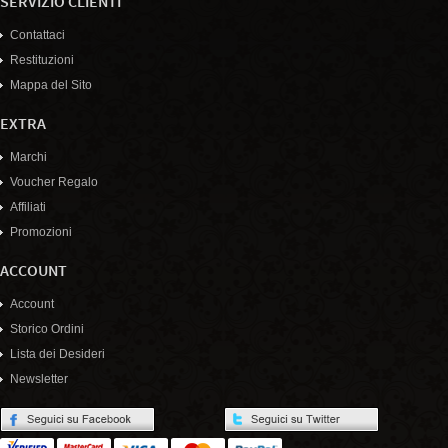
SERVIZIO CLIENTI
Contattaci
Restituzioni
Mappa del Sito
EXTRA
Marchi
Voucher Regalo
Affiliati
Promozioni
ACCOUNT
Account
Storico Ordini
Lista dei Desideri
Newsletter