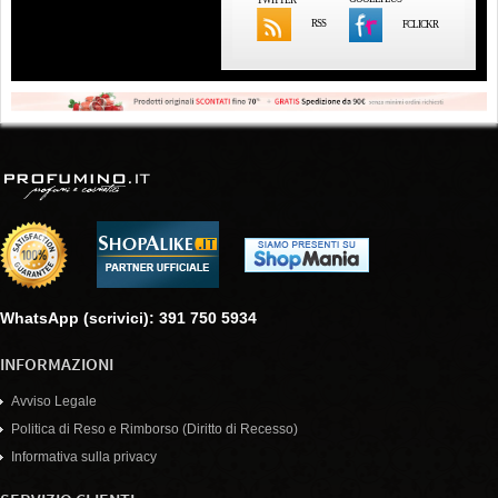
RSS
FCLICKR
WhatsApp (scrivici): 391 750 5934
INFORMAZIONI
Avviso Legale
Politica di Reso e Rimborso (Diritto di Recesso)
Informativa sulla privacy