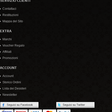
SERVIZIO CLIENTI
Contattaci
Restituzioni
Mappa del Sito
EXTRA
Marchi
Voucher Regalo
Affiliati
Promozioni
ACCOUNT
Account
Storico Ordini
Lista dei Desideri
Newsletter