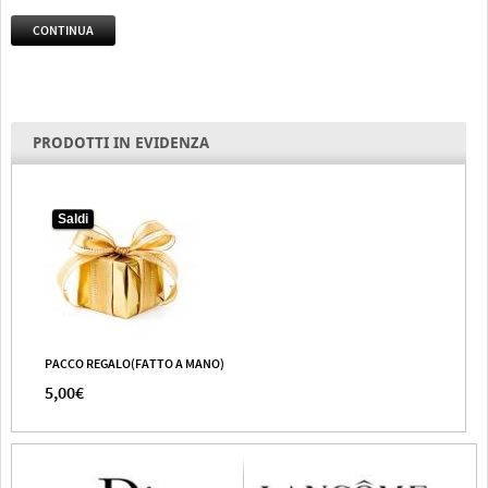
CONTINUA
PRODOTTI IN EVIDENZA
Saldi
PACCO REGALO(FATTO A MANO)
5,00€