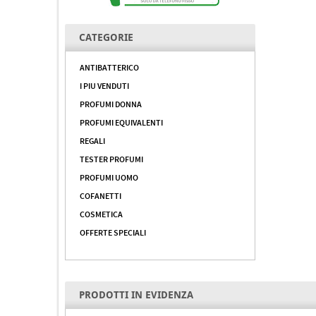
CATEGORIE
ANTIBATTERICO
I PIU VENDUTI
PROFUMI DONNA
PROFUMI EQUIVALENTI
REGALI
TESTER PROFUMI
PROFUMI UOMO
COFANETTI
COSMETICA
OFFERTE SPECIALI
PRODOTTI IN EVIDENZA