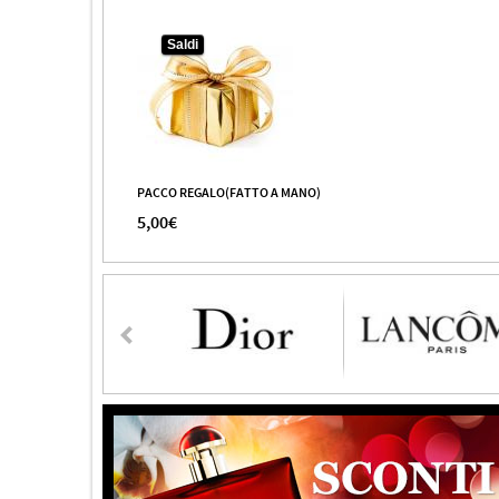
Saldi
PACCO REGALO(FATTO A MANO)
5,00€