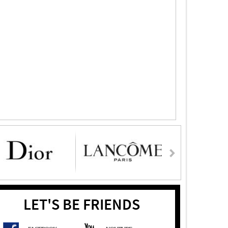
LET'S BE FRIENDS