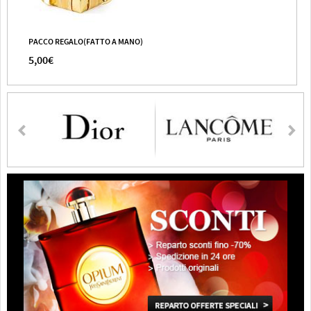
PACCO REGALO(FATTO A MANO)
5,00€