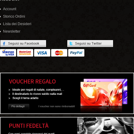
Account
Storico Ordini
Lista dei Desideri
Newsletter