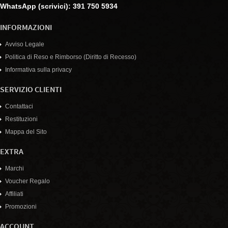
WhatsApp (scrivici): 391 750 5934
INFORMAZIONI
Avviso Legale
Politica di Reso e Rimborso (Diritto di Recesso)
Informativa sulla privacy
SERVIZIO CLIENTI
Contattaci
Restituzioni
Mappa del Sito
EXTRA
Marchi
Voucher Regalo
Affiliati
Promozioni
ACCOUNT