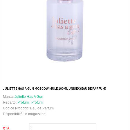
JULIETTE HAS A GUN MOSCOW MULE 100ML UNISEX (EAU DE PARFUM)
Marca:
Juliette Has A Gun
Reparto:
Profumi
Profumi
Codice Prodotto:
Eau de Parfum
Disponibilità:
In magazzino
QTÀ: